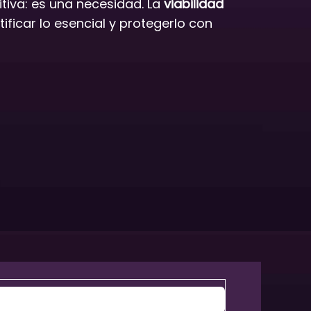
tiva: es una necesidad. La
viabilidad
tificar lo esencial y protegerlo con