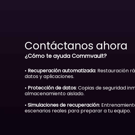
Contáctanos ahora
¿Cómo te ayuda Commvault?
•
Recuperación automatizada
: Restauración r
datos y aplicaciones.
•
Protección de datos
: Copias de seguridad in
almacenamiento aislado.
•
Simulaciones de recuperación
: Entrenamient
escenarios reales para preparar a tu equipo.