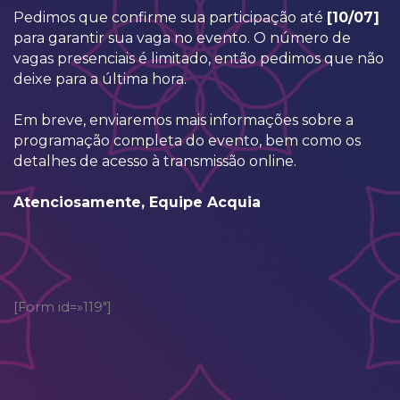
Pedimos que confirme sua participação até
[10/07]
para garantir sua vaga no evento. O número de
vagas presenciais é limitado, então pedimos que não
deixe para a última hora.
Em breve, enviaremos mais informações sobre a
programação completa do evento, bem como os
detalhes de acesso à transmissão online.
Atenciosamente, Equipe Acquia
[Form id=»119″]