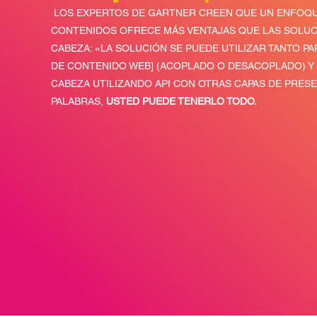
LOS EXPERTOS DE GARTNER CREEN QUE UN ENFOQUE
CONTENIDOS OFRECE MÁS VENTAJAS QUE LAS SOLUC
CABEZA: «LA SOLUCIÓN SE PUEDE UTILIZAR TANTO P
DE CONTENIDO WEB] (ACOPLADO O DESACOPLADO) Y 
CABEZA UTILIZANDO API CON OTRAS CAPAS DE PRESE
PALABRAS,
USTED PUEDE TENERLO TODO.