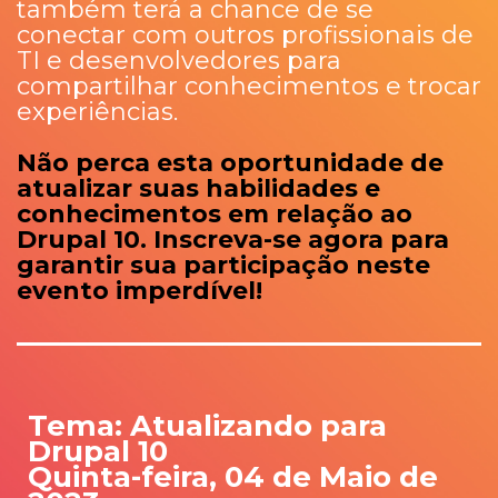
também terá a chance de se
conectar com outros profissionais de
TI e desenvolvedores para
compartilhar conhecimentos e trocar
experiências.
Não perca esta oportunidade de
atualizar suas habilidades e
conhecimentos em relação ao
Drupal 10. Inscreva-se agora para
garantir sua participação neste
evento imperdível!
Tema: Atualizando para
Drupal 10
Quinta-feira, 04 de Maio de